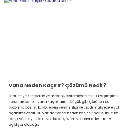
Vana Neden Kaçırır? Çözümü Nedir?
Endüstriyel tesislerde ve mekanik sistemlerde en sık karşılaşılan
sorunlardan biri vana kaçaklarıdır. Küçük gibi görünen bu
problem; basınç kaybı, enerji verimsizliği ve ciddi maliyetlere yol
açabilmektedir. Bu yazıda “vana neden kaçırır?” sorusunu tüm
teknik yönleriyle ele alıyor, kalıcı çözüm yollarını adım adım
açıklıyor olacağız.