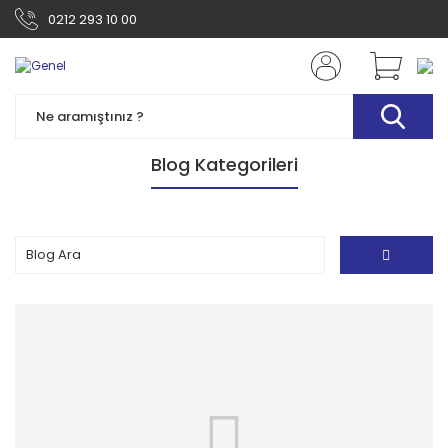
0212 293 10 00
Blog Kategorileri