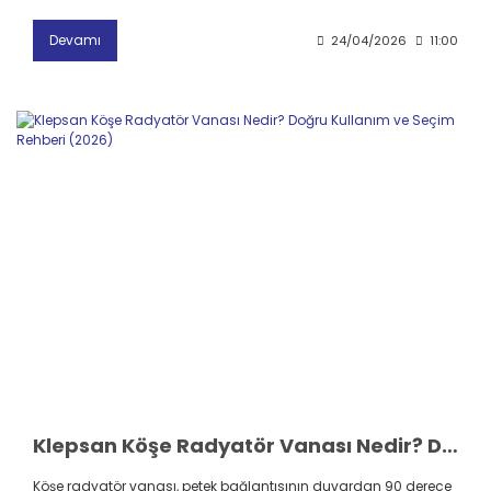
Devamı
24/04/2026
11:00
Klepsan Köşe Radyatör Vanası Nedir? Doğru Kullanım ve Seçim Rehberi (2026)
Köşe radyatör vanası, petek bağlantısının duvardan 90 derece