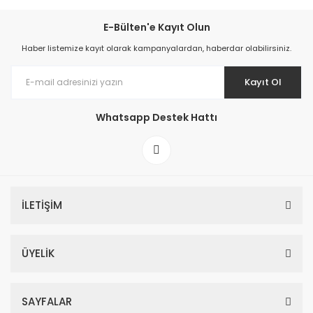
E-Bülten'e Kayıt Olun
Haber listemize kayıt olarak kampanyalardan, haberdar olabilirsiniz.
Kayıt Ol
Whatsapp Destek Hattı
İLETİŞİM
ÜYELİK
SAYFALAR