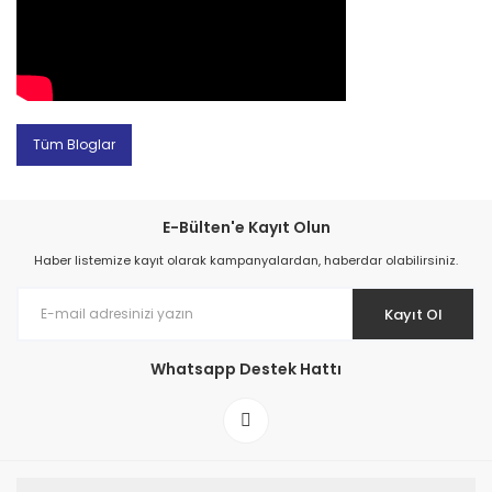
Tüm Bloglar
E-Bülten'e Kayıt Olun
Haber listemize kayıt olarak kampanyalardan, haberdar olabilirsiniz.
Kayıt Ol
Whatsapp Destek Hattı