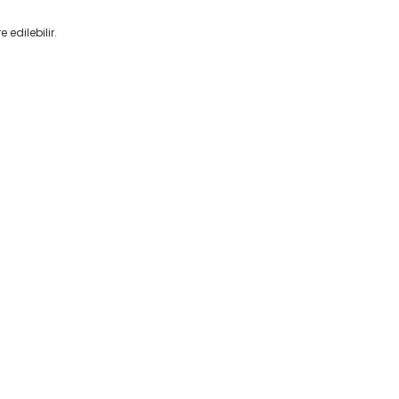
edilebilir.