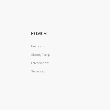
HESABIM
Hesabım
Sipariş Takip
Favorileriniz
Sepetiniz