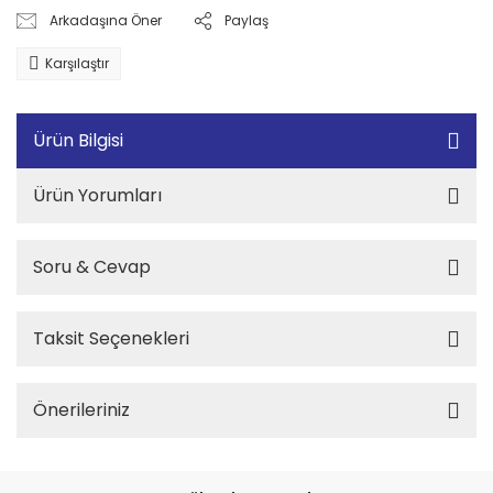
Arkadaşına Öner
Paylaş
Karşılaştır
Ürün Bilgisi
Ürün Yorumları
Soru & Cevap
Taksit Seçenekleri
Önerileriniz