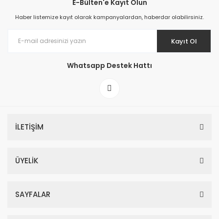
E-Bülten'e Kayıt Olun
Haber listemize kayıt olarak kampanyalardan, haberdar olabilirsiniz.
Kayıt Ol
Whatsapp Destek Hattı
İLETİŞİM
ÜYELİK
SAYFALAR