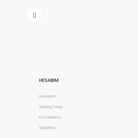
HESABIM
Hesabım
Sipariş Takip
Favorileriniz
Sepetiniz