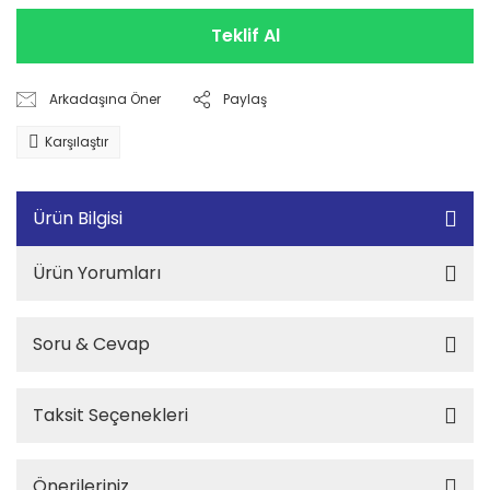
Teklif Al
Arkadaşına Öner
Paylaş
Karşılaştır
Ürün Bilgisi
Ürün Yorumları
Soru & Cevap
Taksit Seçenekleri
Önerileriniz