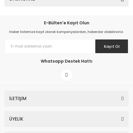
E-Bülten'e Kayıt Olun
Haber listemize kayıt olarak kampanyalardan, haberdar olabilirsiniz.
Kayıt Ol
Whatsapp Destek Hattı
İLETİŞİM
ÜYELİK