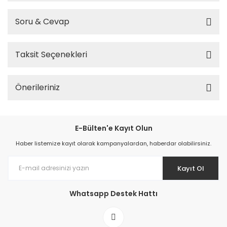
Soru & Cevap
Taksit Seçenekleri
Önerileriniz
E-Bülten'e Kayıt Olun
Haber listemize kayıt olarak kampanyalardan, haberdar olabilirsiniz.
Kayıt Ol
Whatsapp Destek Hattı