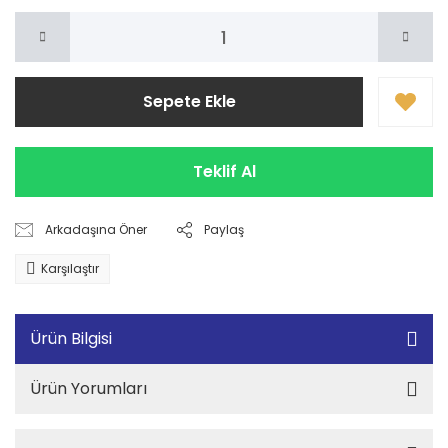
Sepete Ekle
Teklif Al
Arkadaşına Öner
Paylaş
Karşılaştır
Ürün Bilgisi
Ürün Yorumları