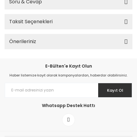
Soru & Cevap
Taksit Seçenekleri
Önerileriniz
E-Bülten'e Kayıt Olun
Haber listemize kayıt olarak kampanyalardan, haberdar olabilirsiniz.
Kayıt Ol
Whatsapp Destek Hattı