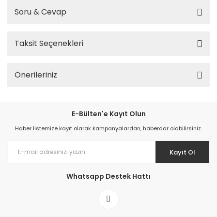
Soru & Cevap
Taksit Seçenekleri
Önerileriniz
E-Bülten'e Kayıt Olun
Haber listemize kayıt olarak kampanyalardan, haberdar olabilirsiniz.
Kayıt Ol
Whatsapp Destek Hattı