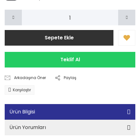
Sepete Ekle
Teklif Al
Arkadaşına Öner
Paylaş
Karşılaştır
Ürün Bilgisi
Ürün Yorumları