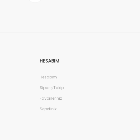
HESABIM
Hesabım
Sipariş Takip
Favorileriniz
Sepetiniz